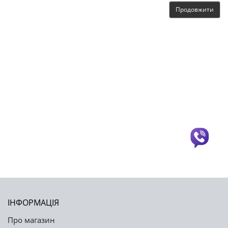
Продовжити
ІНФОРМАЦІЯ
Про магазин