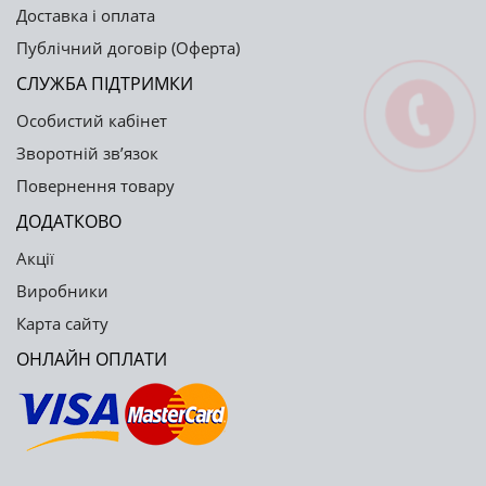
Доставка і оплата
Публічний договір (Оферта)
СЛУЖБА ПІДТРИМКИ
Особистий кабінет
Зворотній зв’язок
Повернення товару
ДОДАТКОВО
Акції
Виробники
Карта сайту
ОНЛАЙН ОПЛАТИ