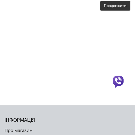
Продовжити
ІНФОРМАЦІЯ
Про магазин