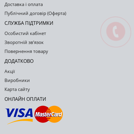
Доставка і оплата
Публічний договір (Оферта)
СЛУЖБА ПІДТРИМКИ
Особистий кабінет
Зворотній зв’язок
Повернення товару
ДОДАТКОВО
Акції
Виробники
Карта сайту
ОНЛАЙН ОПЛАТИ