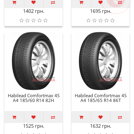
1402 грн.
1695 грн.
Habilead Comfortmax 4S
Habilead Comfortmax 4S
A4 185/60 R14 82H
A4 185/65 R14 86T
1525 грн.
1632 грн.