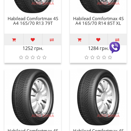
Habilead Comfortmax 4S
Habilead Comfortmax 4S
A4 165/70 R13 79T
A4 165/70 R14 85T XL
1252 грн.
1284 грн.
Habilead Comfortmax 4S
Habilead Comfortmax 4S