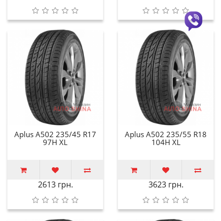
Aplus A502 235/45 R17
Aplus A502 235/55 R18
97H XL
104H XL
2613 грн.
3623 грн.