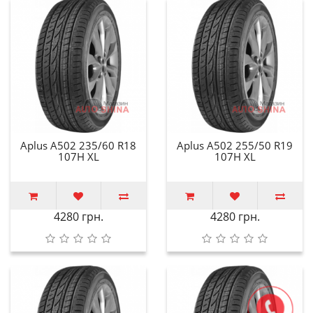
Aplus A502 235/60 R18
Aplus A502 255/50 R19
107H XL
107H XL
4280 грн.
4280 грн.