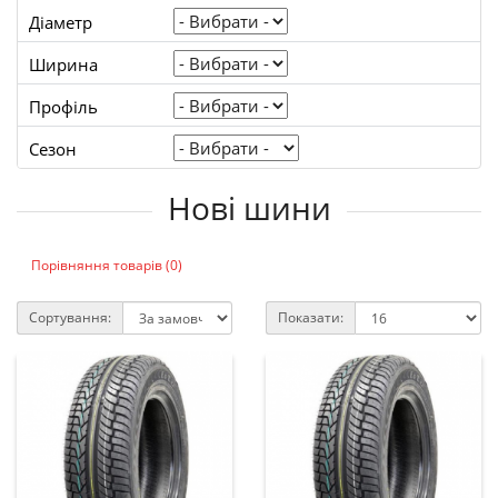
Діаметр
Ширина
Профіль
Сезон
Нові шини
Порівняння товарів (0)
Сортування:
Показати: