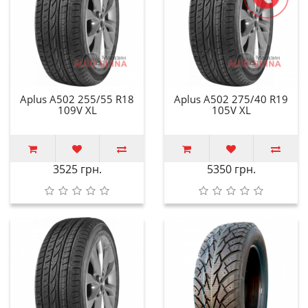
Aplus A502 255/55 R18
Aplus A502 275/40 R19
109V XL
105V XL
3525 грн.
5350 грн.