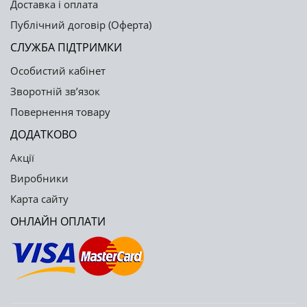
Доставка і оплата
Публічний договір (Оферта)
СЛУЖБА ПІДТРИМКИ
Особистий кабінет
Зворотній зв’язок
Повернення товару
ДОДАТКОВО
Акції
Виробники
Карта сайту
ОНЛАЙН ОПЛАТИ