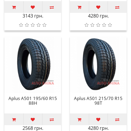
3143 грн.
4280 грн.
Aplus A501 195/60 R15
Aplus A501 215/70 R15
88H
98T
2568 грн.
4280 грн.