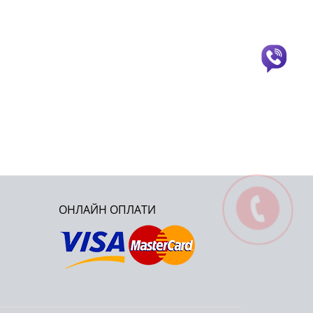
ОНЛАЙН ОПЛАТИ