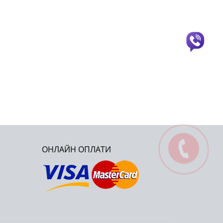
ОНЛАЙН ОПЛАТИ