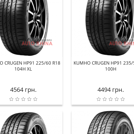
 CRUGEN HP91 225/60 R18
KUMHO CRUGEN HP91 235/
104H XL
100H
4564 грн.
4494 грн.