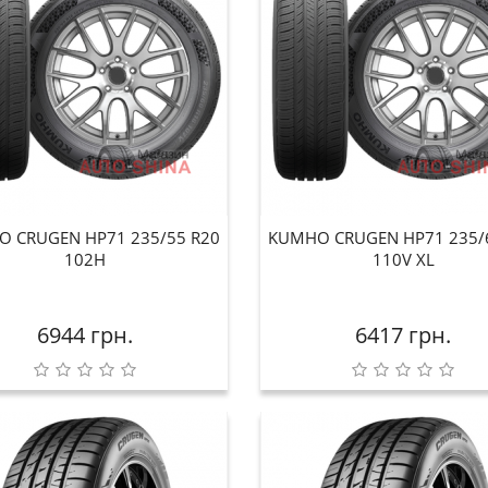
 CRUGEN HP71 235/55 R20
KUMHO CRUGEN HP71 235/
102H
110V XL
6944 грн.
6417 грн.