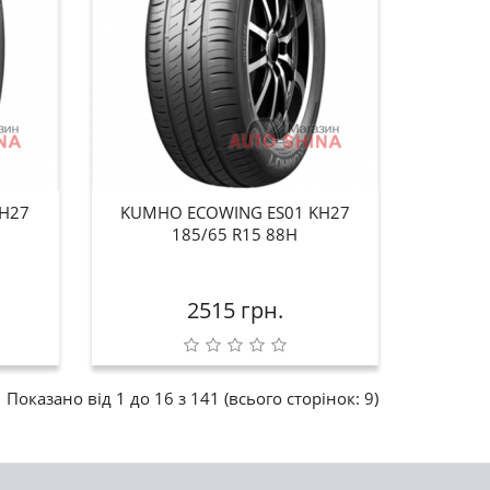
H27
KUMHO ECOWING ES01 KH27
185/65 R15 88H
2515 грн.
Показано від 1 до 16 з 141 (всього сторінок: 9)