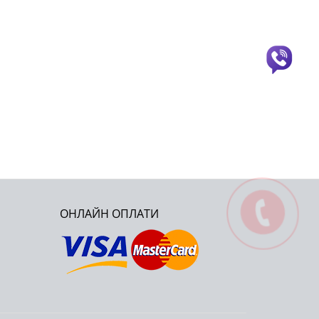
ОНЛАЙН ОПЛАТИ