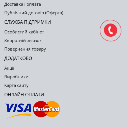
Доставка і оплата
Публічний договір (Оферта)
СЛУЖБА ПІДТРИМКИ
Особистий кабінет
Зворотній зв’язок
Повернення товару
ДОДАТКОВО
Акції
Виробники
Карта сайту
ОНЛАЙН ОПЛАТИ