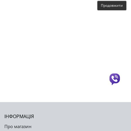
Продовжити
ІНФОРМАЦІЯ
Про магазин