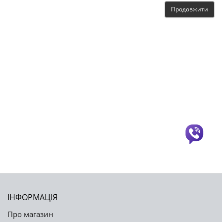
Продовжити
ІНФОРМАЦІЯ
Про магазин