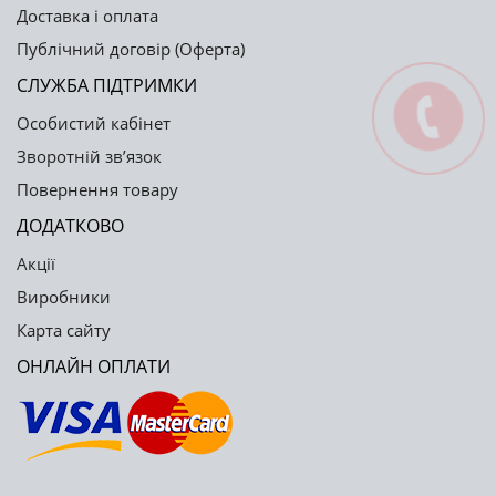
Доставка і оплата
Публічний договір (Оферта)
СЛУЖБА ПІДТРИМКИ
Особистий кабінет
Зворотній зв’язок
Повернення товару
ДОДАТКОВО
Акції
Виробники
Карта сайту
ОНЛАЙН ОПЛАТИ