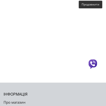
Продовжити
ІНФОРМАЦІЯ
Про магазин