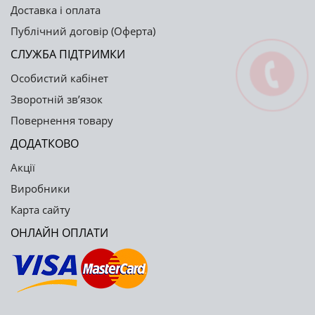
Доставка і оплата
Публічний договір (Оферта)
СЛУЖБА ПІДТРИМКИ
Особистий кабінет
Зворотній зв’язок
Повернення товару
ДОДАТКОВО
Акції
Виробники
Карта сайту
ОНЛАЙН ОПЛАТИ