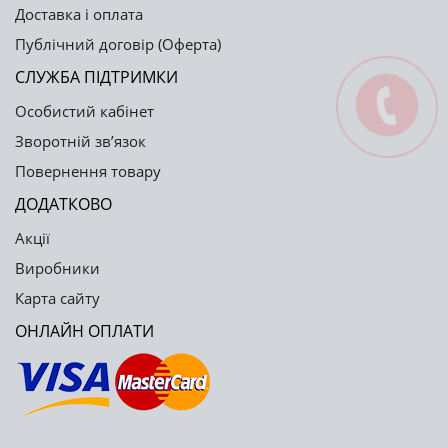
Доставка і оплата
Публічний договір (Оферта)
СЛУЖБА ПІДТРИМКИ
Особистий кабінет
Зворотній зв’язок
Повернення товару
ДОДАТКОВО
Акції
Виробники
Карта сайту
ОНЛАЙН ОПЛАТИ