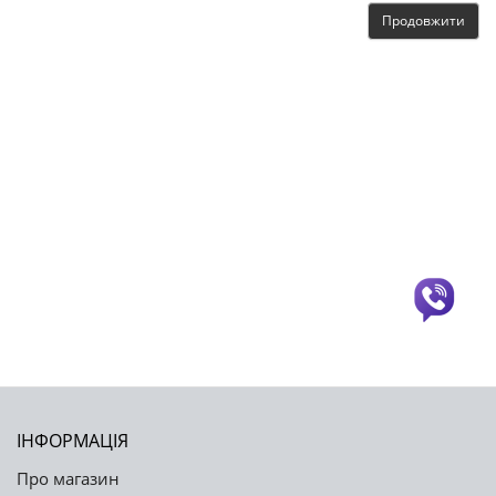
Продовжити
ІНФОРМАЦІЯ
Про магазин