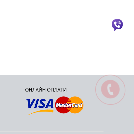
ОНЛАЙН ОПЛАТИ