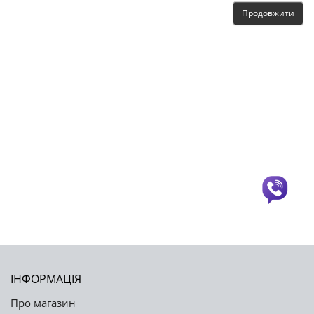
Продовжити
ІНФОРМАЦІЯ
Про магазин