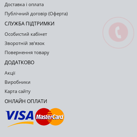
Доставка і оплата
Публічний договір (Оферта)
СЛУЖБА ПІДТРИМКИ
Особистий кабінет
Зворотній зв’язок
Повернення товару
ДОДАТКОВО
Акції
Виробники
Карта сайту
ОНЛАЙН ОПЛАТИ