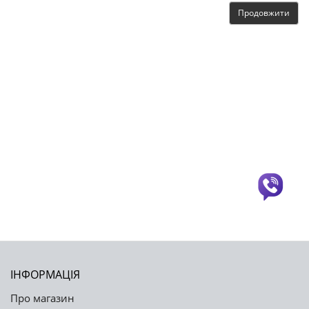
Продовжити
ІНФОРМАЦІЯ
Про магазин