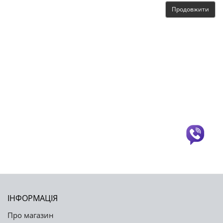
Продовжити
ІНФОРМАЦІЯ
Про магазин