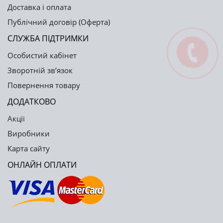
Доставка і оплата
Публічний договір (Оферта)
СЛУЖБА ПІДТРИМКИ
Особистий кабінет
Зворотній зв’язок
Повернення товару
ДОДАТКОВО
Акції
Виробники
Карта сайту
ОНЛАЙН ОПЛАТИ